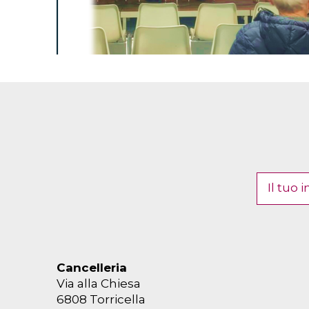
Cancelleria
Via alla Chiesa
6808 Torricella