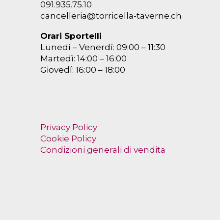
091.935.75.10
cancelleria@torricella-taverne.ch
Orari Sportelli
Lunedí – Venerdí: 09:00 – 11:30
Martedì: 14:00 – 16:00
Giovedí: 16:00 – 18:00
Privacy Policy
Cookie Policy
Condizioni generali di vendita