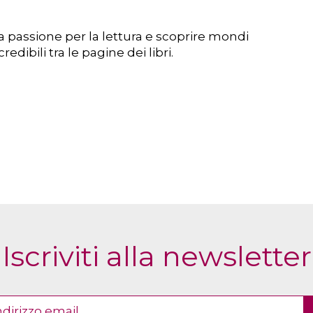
a passione per la lettura e scoprire mondi
edibili tra le pagine dei libri.
Iscriviti alla newsletter