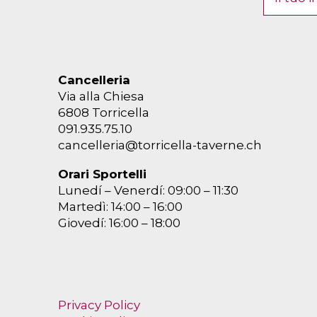
Cancelleria
Via alla Chiesa
6808 Torricella
091.935.75.10
cancelleria@torricella-taverne.ch
Orari Sportelli
Lunedí – Venerdí: 09:00 – 11:30
Martedì: 14:00 – 16:00
Giovedí: 16:00 – 18:00
Privacy Policy