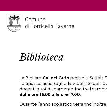
Biblioteca
La Bibliote-
Ca’ del Gufo
presso la Scuola 
l’orario scolastico agli allievi della Scuola
docenti quotidianamente. Inoltre i bambini
dalle ore 16.00 alle ore 17.00.
Durante l’anno scolastico verranno inoltre 