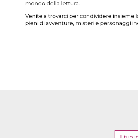
mondo della lettura.
Venite a trovarci per condividere insieme l
pieni di avventure, misteri e personaggi incr