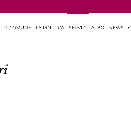
IL COMUNE
LA POLITICA
SERVIZI
ALBO
NEWS
C
ri