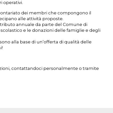
 operativi.
 volontariato dei membri che compongono il
ecipano alle attività proposte.
ontributo annuale da parte del Comune di
 scolastico e le donazioni delle famiglie e degli
sono alla base di un’offerta di qualità delle
i!
zioni, contattandoci personalmente o tramite