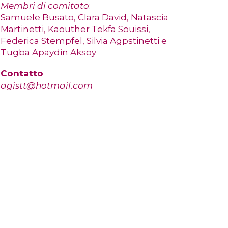
Membri di comitato
:
Samuele Busato, Clara David, Natascia
Martinetti, Kaouther Tekfa Souissi,
Federica Stempfel, Silvia Agpstinetti e
Tugba Apaydin Aksoy
Contatto
agistt@hotmail.com