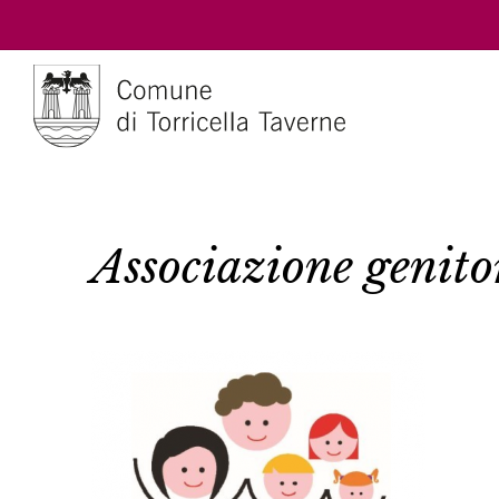
Associazione genito