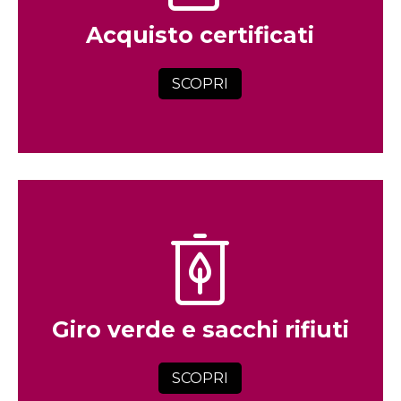
Acquisto certificati
SCOPRI
Giro verde e sacchi rifiuti
SCOPRI