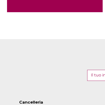
Cancelleria