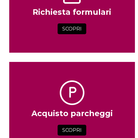
Richiesta formulari
SCOPRI
Acquisto parcheggi
SCOPRI