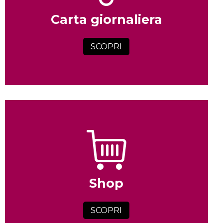
Carta giornaliera
SCOPRI
Shop
SCOPRI