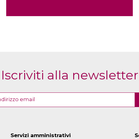
Iscriviti alla newsletter
Servizi amministrativi
S