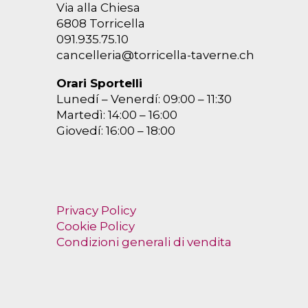
Via alla Chiesa
6808 Torricella
091.935.75.10
cancelleria@torricella-taverne.ch
Orari Sportelli
Lunedí – Venerdí: 09:00 – 11:30
Martedì: 14:00 – 16:00
Giovedí: 16:00 – 18:00
Privacy Policy
Cookie Policy
Condizioni generali di vendita