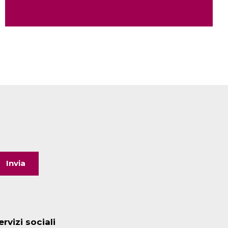
ervizi sociali