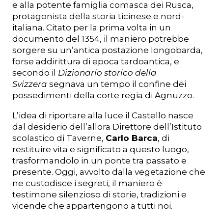
e alla potente famiglia comasca dei Rusca,
protagonista della storia ticinese e nord-
italiana. Citato per la prima volta in un
documento del 1354, il maniero potrebbe
sorgere su un’antica postazione longobarda,
forse addirittura di epoca tardoantica, e
secondo il
Dizionario storico della
Svizzera
segnava un tempo il confine dei
possedimenti della corte regia di Agnuzzo.
L’idea di riportare alla luce il Castello nasce
dal desiderio dell’allora Direttore dell’Istituto
scolastico di Taverne,
Carlo Barca
, di
restituire vita e significato a questo luogo,
trasformandolo in un ponte tra passato e
presente. Oggi, avvolto dalla vegetazione che
ne custodisce i segreti, il maniero è
testimone silenzioso di storie, tradizioni e
vicende che appartengono a tutti noi.