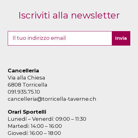
Iscriviti alla newsletter
Cancelleria
Via alla Chiesa
6808 Torricella
091.935.75.10
cancelleria@torricella-taverne.ch
Orari Sportelli
Lunedí – Venerdí: 09:00 – 11:30
Martedì: 14:00 – 16:00
Giovedí: 16:00 – 18:00