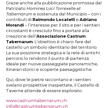
Grazie anche alla pubblicazione promossa dal
Patriziato
Homines Loci Torrexelle et
Tabernarum
e sostenuta dal Municipio – con i
contributi di
Raimondo Locatelli
e
Adriano
Morandi
– l’interesse per il sito e per i sentieri
circostanti è cresciuto fino a portare alla
creazione dell’
Associazione Castrum
Tabernarum
. L’obiettivo è chiaro: fare del
castello un simbolo identitario del territorio.
La sua posizione strategica e la rete di antichi
percorsi lo rendono il punto di partenza
ideale per nuove passeggiate panoramiche,
itinerari storici e scoperte paesaggistiche.
Qui, dove le pietre raccontano e i sentieri
svelano prospettive inaspettate, il Castello di
Taverne attende di essere esplorato.
www.castrumtabernarum.ch
info@castrumtabernarum.ch