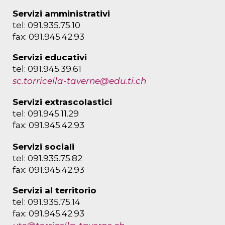
Servizi amministrativi
tel: 091.935.75.10
fax: 091.945.42.93
Servizi educativi
tel: 091.945.39.61
sc.torricella-taverne@edu.ti.ch
Servizi extrascolastici
tel: 091.945.11.29
fax: 091.945.42.93
Servizi sociali
tel: 091.935.75.82
fax: 091.945.42.93
Servizi al territorio
tel: 091.935.75.14
fax: 091.945.42.93