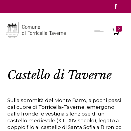
0
Castello di Taverne
Sulla sommità del Monte Barro, a pochi passi
dal cuore di Torricella-Taverne, emergono
dalle fronde le vestigia silenziose di un
castello medievale (XIII–XIV secolo), legato a
doppio filo al castello di Santa Sofia a Bironico