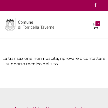
0
La transazione non riuscita, riprovare o contattare
il supporto tecnico del sito.