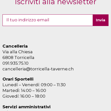
Iscriviti alla newsletter
Cancelleria
Via alla Chiesa
6808 Torricella
091.935.75.10
cancelleria@torricella-taverne.ch
Orari Sportelli
Lunedí – Venerdí: 09:00 – 11:30
Martedì: 14:00 – 16:00
Giovedí: 16:00 – 18:00
Servizi amministrativi