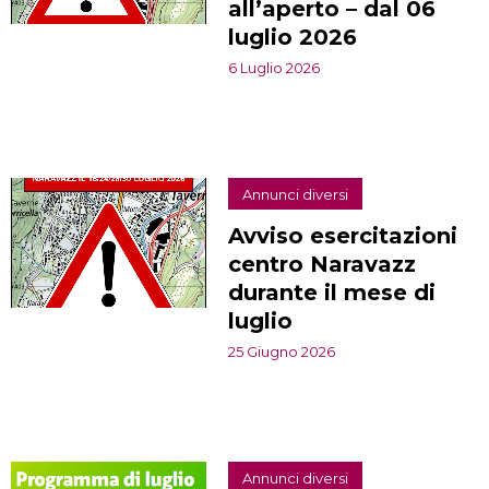
all’aperto – dal 06
luglio 2026
6 Luglio 2026
Annunci diversi
Avviso esercitazioni
centro Naravazz
durante il mese di
luglio
25 Giugno 2026
Annunci diversi