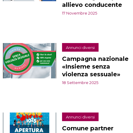
allievo conducente
17 Novembre 2025
Annunci diversi
Campagna nazionale
«Insieme senza
violenza sessuale»
18 Settembre 2025
Annunci diversi
Comune partner