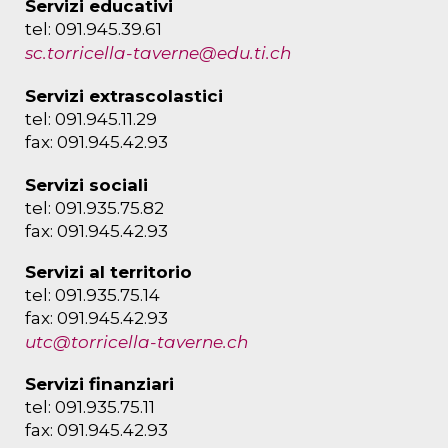
Servizi educativi
tel: 091.945.39.61
sc.torricella-taverne@edu.ti.ch
Servizi extrascolastici
tel: 091.945.11.29
fax: 091.945.42.93
Servizi sociali
tel: 091.935.75.82
fax: 091.945.42.93
Servizi al territorio
tel: 091.935.75.14
fax: 091.945.42.93
utc@torricella-taverne.ch
Servizi finanziari
tel: 091.935.75.11
fax: 091.945.42.93