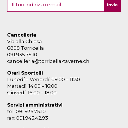
Cancelleria
Via alla Chiesa
6808 Torricella
091.935.75.10
cancelleria@torricella-taverne.ch
Orari Sportelli
Lunedí – Venerdí: 09:00 – 11:30
Martedì: 14:00 – 16:00
Giovedí: 16:00 – 18:00
Servizi amministrativi
tel: 091.935.75.10
fax: 091.945.42.93