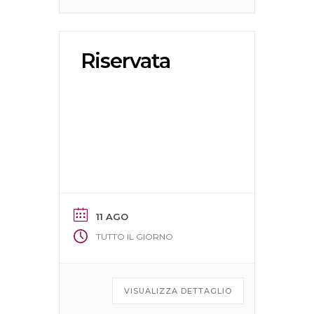
Riservata
11 AGO
TUTTO IL GIORNO
VISUALIZZA DETTAGLIO