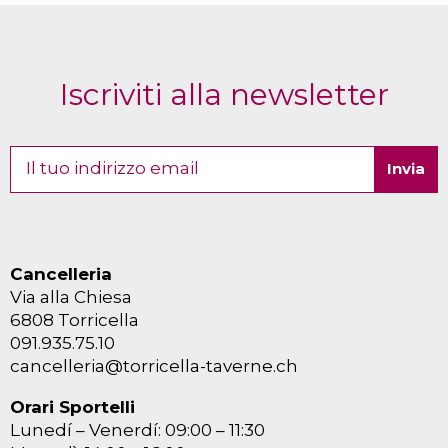
Iscriviti alla newsletter
Cancelleria
Via alla Chiesa
6808 Torricella
091.935.75.10
cancelleria@torricella-taverne.ch
Orari Sportelli
Lunedí – Venerdí: 09:00 – 11:30