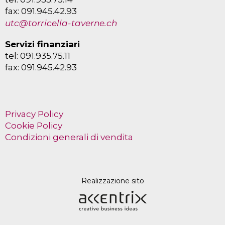
fax: 091.945.42.93
utc@torricella-taverne.ch
Servizi finanziari
tel: 091.935.75.11
fax: 091.945.42.93
Privacy Policy
Cookie Policy
Condizioni generali di vendita
Realizzazione sito