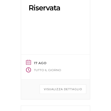
Riservata
17 AGO
TUTTO IL GIORNO
VISUALIZZA DETTAGLIO