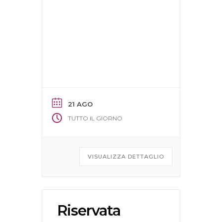
21 AGO
TUTTO IL GIORNO
VISUALIZZA DETTAGLIO
Riservata