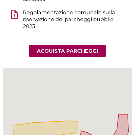
Regolamentazione comunale sulla
riservazione dei parcheggi pubblici
2023
ACQUISTA PARCHEGGI