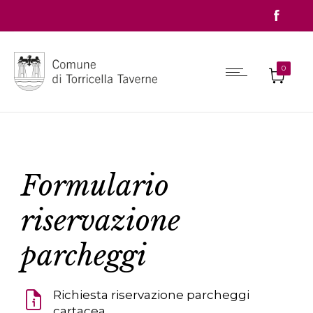
0
Formulario
riservazione
parcheggi
Richiesta riservazione parcheggi
cartacea