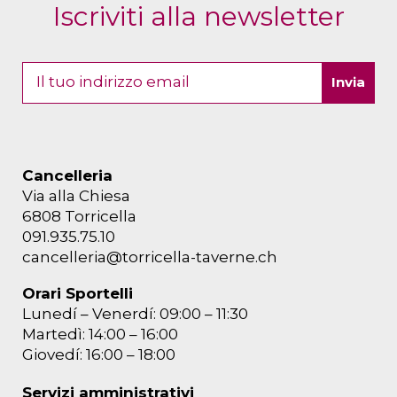
Iscriviti alla newsletter
Cancelleria
Via alla Chiesa
6808 Torricella
091.935.75.10
cancelleria@torricella-taverne.ch
Orari Sportelli
Lunedí – Venerdí: 09:00 – 11:30
Martedì: 14:00 – 16:00
Giovedí: 16:00 – 18:00
Servizi amministrativi