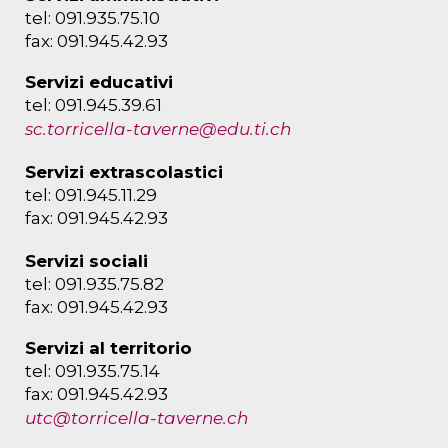
tel: 091.935.75.10
fax: 091.945.42.93
Servizi educativi
tel: 091.945.39.61
sc.torricella-taverne@edu.ti.ch
Servizi extrascolastici
tel: 091.945.11.29
fax: 091.945.42.93
Servizi sociali
tel: 091.935.75.82
fax: 091.945.42.93
Servizi al territorio
tel: 091.935.75.14
fax: 091.945.42.93
utc@torricella-taverne.ch