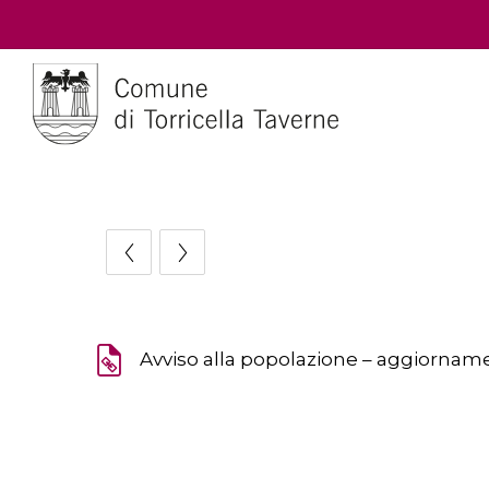
Avviso alla popolazione – aggiorname