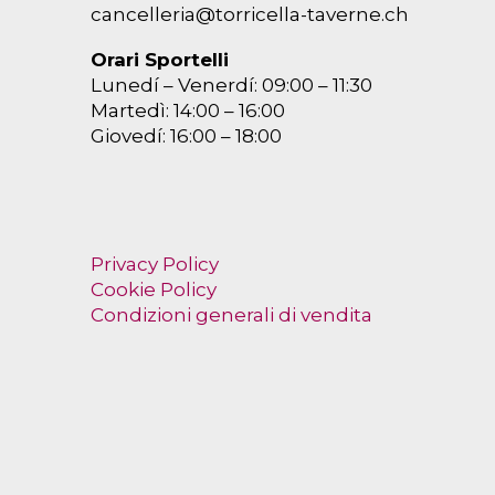
cancelleria@torricella-taverne.ch
Orari Sportelli
Lunedí – Venerdí: 09:00 – 11:30
Martedì: 14:00 – 16:00
Giovedí: 16:00 – 18:00
Privacy Policy
Cookie Policy
Condizioni generali di vendita