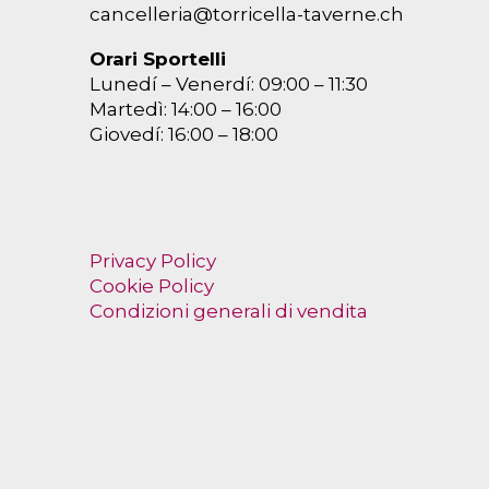
cancelleria@torricella-taverne.ch
Orari Sportelli
Lunedí – Venerdí: 09:00 – 11:30
Martedì: 14:00 – 16:00
Giovedí: 16:00 – 18:00
Privacy Policy
Cookie Policy
Condizioni generali di vendita