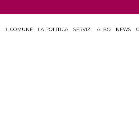
IL COMUNE
LA POLITICA
SERVIZI
ALBO
NEWS
C