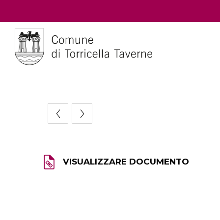
VISUALIZZARE DOCUMENTO