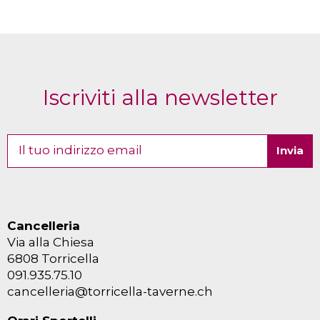
Iscriviti alla newsletter
Cancelleria
Via alla Chiesa
6808 Torricella
091.935.75.10
cancelleria@torricella-taverne.ch