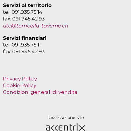
Servizi al territorio
tel: 091.935.75.14
fax: 091.945.42.93
utc@torricella-taverne.ch
Servizi finanziari
tel: 091.935.75.11
fax: 091.945.42.93
Privacy Policy
Cookie Policy
Condizioni generali di vendita
Realizzazione sito