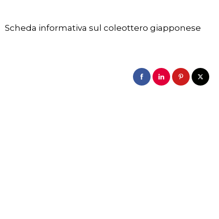
Scheda informativa sul coleottero giapponese