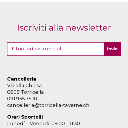
Iscriviti alla newsletter
Cancelleria
Via alla Chiesa
6808 Torricella
091.935.75.10
cancelleria@torricella-taverne.ch
Orari Sportelli
Lunedí – Venerdí: 09:00 – 11:30