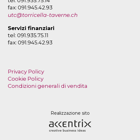
tel: 091.935.75.14
fax: 091.945.42.93
utc@torricella-taverne.ch
Servizi finanziari
tel: 091.935.75.11
fax: 091.945.42.93
Privacy Policy
Cookie Policy
Condizioni generali di vendita
Realizzazione sito