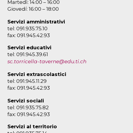
Martedì: 14:00 – 16:00
Giovedí: 16:00 – 18:00
Servizi amministrativi
tel: 091.935.75.10
fax: 091.945.42.93
Servizi educativi
tel: 091.945.39.61
sc.torricella-taverne@edu.ti.ch
Servizi extrascolastici
tel: 091.945.11.29
fax: 091.945.42.93
Servizi sociali
tel: 091.935.75.82
fax: 091.945.42.93
Servizi al territorio