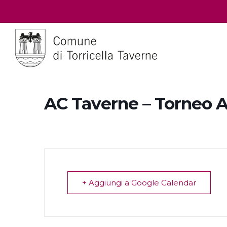
AC Taverne – Torneo Al
+ Aggiungi a Google Calendar