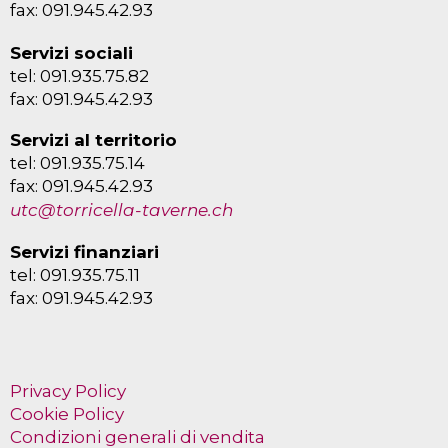
fax: 091.945.42.93
Servizi sociali
tel: 091.935.75.82
fax: 091.945.42.93
Servizi al territorio
tel: 091.935.75.14
fax: 091.945.42.93
utc@torricella-taverne.ch
Servizi finanziari
tel: 091.935.75.11
fax: 091.945.42.93
Privacy Policy
Cookie Policy
Condizioni generali di vendita