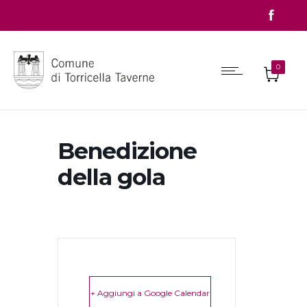
0
Benedizione
della gola
+ Aggiungi a Google Calendar