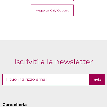
+ esporta iCal / Outlook
Iscriviti alla newsletter
Cancelleria