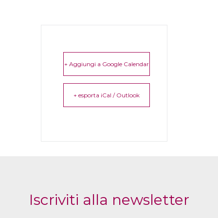
+ Aggiungi a Google Calendar
+ esporta iCal / Outlook
Iscriviti alla newsletter