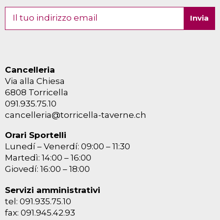
Cancelleria
Via alla Chiesa
6808 Torricella
091.935.75.10
cancelleria@torricella-taverne.ch
Orari Sportelli
Lunedí – Venerdí: 09:00 – 11:30
Martedì: 14:00 – 16:00
Giovedí: 16:00 – 18:00
Servizi amministrativi
tel: 091.935.75.10
fax: 091.945.42.93