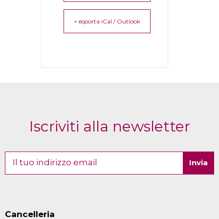
+ esporta iCal / Outlook
Iscriviti alla newsletter
Cancelleria