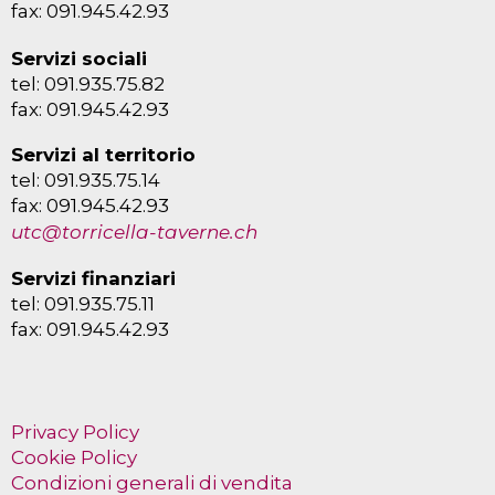
fax: 091.945.42.93
Servizi sociali
tel: 091.935.75.82
fax: 091.945.42.93
Servizi al territorio
tel: 091.935.75.14
fax: 091.945.42.93
utc@torricella-taverne.ch
Servizi finanziari
tel: 091.935.75.11
fax: 091.945.42.93
Privacy Policy
Cookie Policy
Condizioni generali di vendita