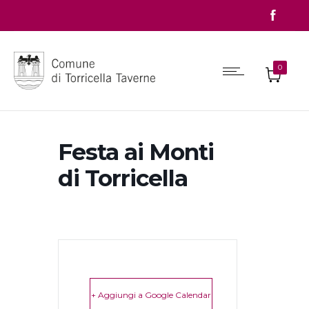
0
Festa ai Monti
di Torricella
+ Aggiungi a Google Calendar