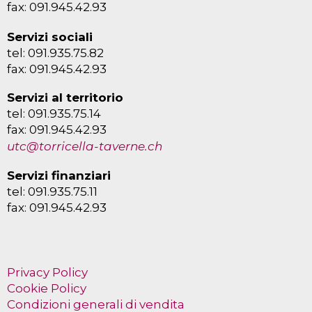
fax: 091.945.42.93
Servizi sociali
tel: 091.935.75.82
fax: 091.945.42.93
Servizi al territorio
tel: 091.935.75.14
fax: 091.945.42.93
utc@torricella-taverne.ch
Servizi finanziari
tel: 091.935.75.11
fax: 091.945.42.93
Privacy Policy
Cookie Policy
Condizioni generali di vendita