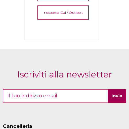
+ esporta iCal / Outlook
Iscriviti alla newsletter
Cancelleria