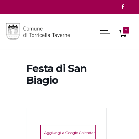
0
Festa di San
Biagio
+ Aggiungi a Google Calendar