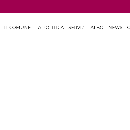
IL COMUNE
LA POLITICA
SERVIZI
ALBO
NEWS
C