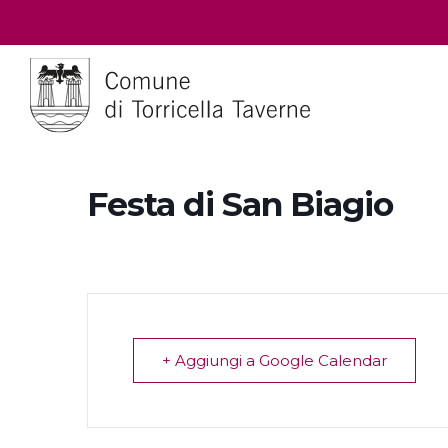
Festa di San Biagio
+ Aggiungi a Google Calendar