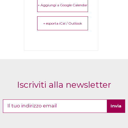
+ Aggiungi a Google Calendar
+ esporta iCal / Outlook
Iscriviti alla newsletter