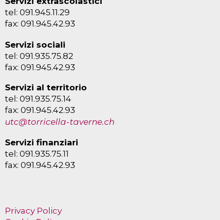
Servizi extrascolastici
tel: 091.945.11.29
fax: 091.945.42.93
Servizi sociali
tel: 091.935.75.82
fax: 091.945.42.93
Servizi al territorio
tel: 091.935.75.14
fax: 091.945.42.93
utc@torricella-taverne.ch
Servizi finanziari
tel: 091.935.75.11
fax: 091.945.42.93
Privacy Policy