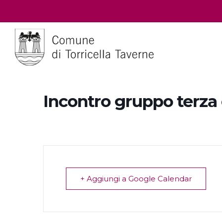
Incontro gruppo terza 
+ Aggiungi a Google Calendar