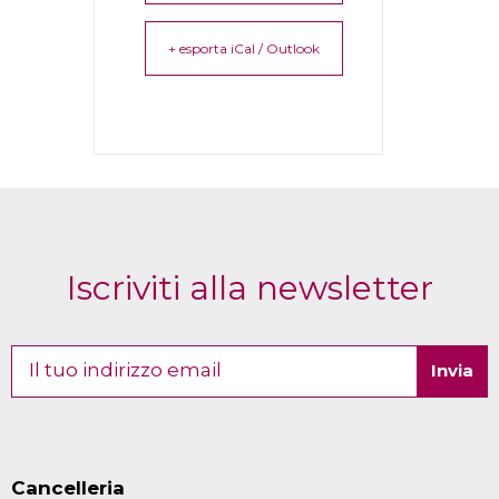
+ esporta iCal / Outlook
Iscriviti alla newsletter
Cancelleria