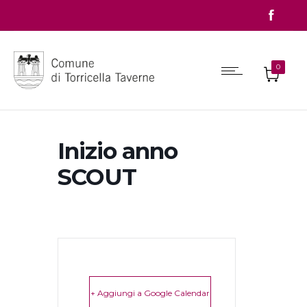
0
Inizio anno
SCOUT
+ Aggiungi a Google Calendar