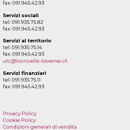
fax: 091.945.42.93
Servizi sociali
tel: 091.935.75.82
fax: 091.945.42.93
Servizi al territorio
tel: 091.935.75.14
fax: 091.945.42.93
utc@torricella-taverne.ch
Servizi finanziari
tel: 091.935.75.11
fax: 091.945.42.93
Privacy Policy
Cookie Policy
Condizioni generali di vendita