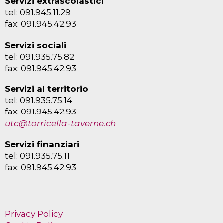
Servizi extrascolastici
tel: 091.945.11.29
fax: 091.945.42.93
Servizi sociali
tel: 091.935.75.82
fax: 091.945.42.93
Servizi al territorio
tel: 091.935.75.14
fax: 091.945.42.93
utc@torricella-taverne.ch
Servizi finanziari
tel: 091.935.75.11
fax: 091.945.42.93
Privacy Policy