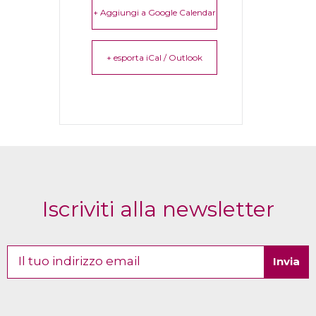
+ Aggiungi a Google Calendar
+ esporta iCal / Outlook
Iscriviti alla newsletter