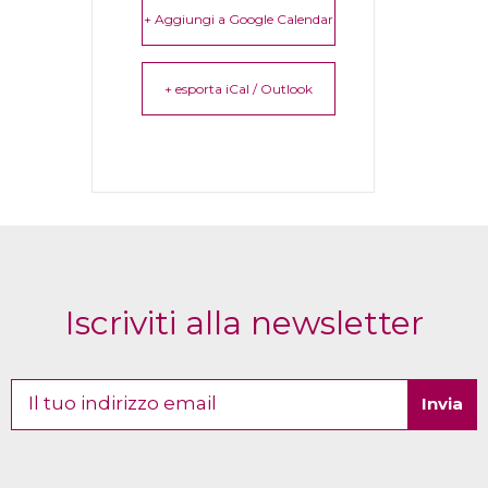
+ Aggiungi a Google Calendar
+ esporta iCal / Outlook
Iscriviti alla newsletter