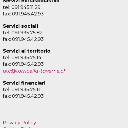
Servizi extrascolastici
tel: 091.945.11.29
fax: 091.945.42.93
Servizi sociali
tel: 091.935.75.82
fax: 091.945.42.93
Servizi al territorio
tel: 091.935.75.14
fax: 091.945.42.93
utc@torricella-taverne.ch
Servizi finanziari
tel: 091.935.75.11
fax: 091.945.42.93
Privacy Policy