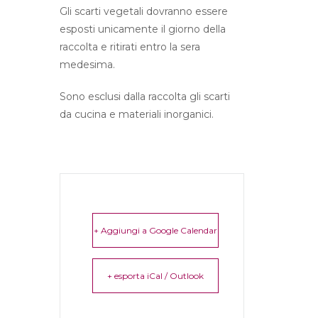
Gli scarti vegetali dovranno essere
esposti unicamente il giorno della
raccolta e ritirati entro la sera
medesima.
Sono esclusi dalla raccolta gli scarti
da cucina e materiali inorganici.
+ Aggiungi a Google Calendar
+ esporta iCal / Outlook