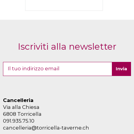
Iscriviti alla newsletter
Cancelleria
Via alla Chiesa
6808 Torricella
091.935.75.10
cancelleria@torricella-taverne.ch