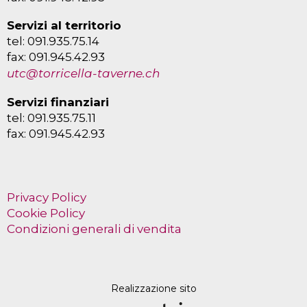
Servizi al territorio
tel: 091.935.75.14
fax: 091.945.42.93
utc@torricella-taverne.ch
Servizi finanziari
tel: 091.935.75.11
fax: 091.945.42.93
Privacy Policy
Cookie Policy
Condizioni generali di vendita
Realizzazione sito