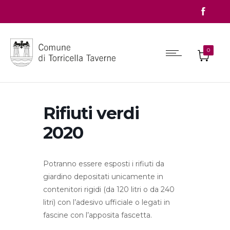
0
Rifiuti verdi
2020
Potranno essere esposti i rifiuti da
giardino depositati unicamente in
contenitori rigidi (da 120 litri o da 240
litri) con l’adesivo ufficiale o legati in
fascine con l’apposita fascetta.