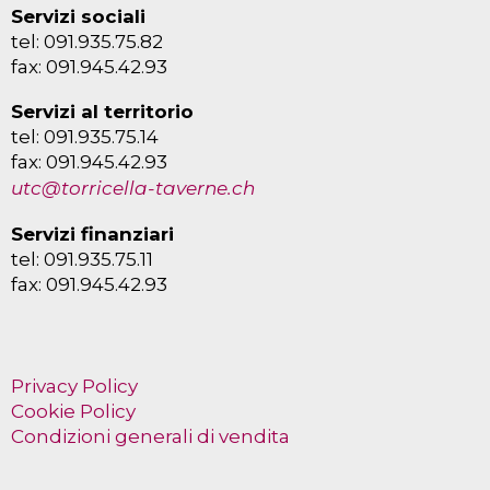
Servizi sociali
tel: 091.935.75.82
fax: 091.945.42.93
Servizi al territorio
tel: 091.935.75.14
fax: 091.945.42.93
utc@torricella-taverne.ch
Servizi finanziari
tel: 091.935.75.11
fax: 091.945.42.93
Privacy Policy
Cookie Policy
Condizioni generali di vendita