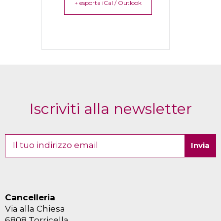
+ esporta iCal / Outlook
Iscriviti alla newsletter
Cancelleria
Via alla Chiesa
6808 Torricella