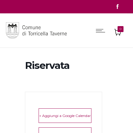
0
Riservata
+ Aggiungi a Google Calendar