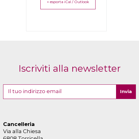
+ esporta iCal / Outlook
Iscriviti alla newsletter
Cancelleria
Via alla Chiesa
6808 Torricella