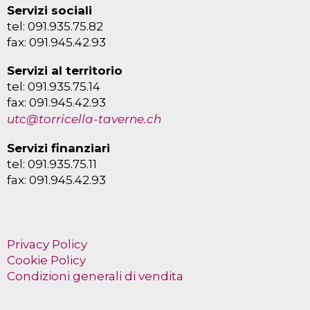
Servizi sociali
tel: 091.935.75.82
fax: 091.945.42.93
Servizi al territorio
tel: 091.935.75.14
fax: 091.945.42.93
utc@torricella-taverne.ch
Servizi finanziari
tel: 091.935.75.11
fax: 091.945.42.93
Privacy Policy
Cookie Policy
Condizioni generali di vendita