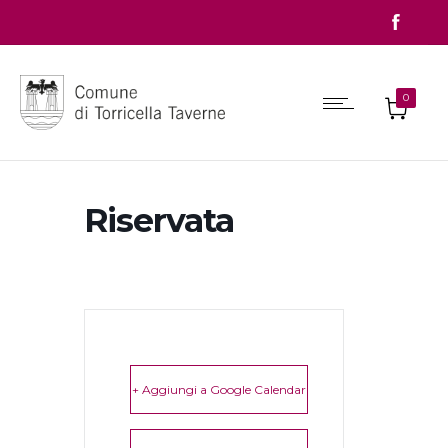
0
Riservata
+ Aggiungi a Google Calendar