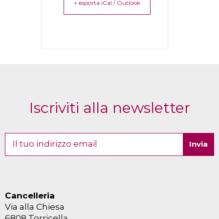
+ esporta iCal / Outlook
Iscriviti alla newsletter
Cancelleria
Via alla Chiesa
6808 Torricella