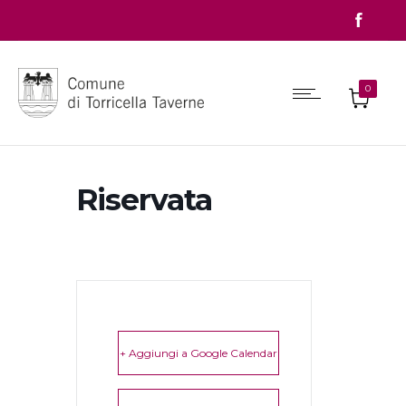
0
Riservata
+ Aggiungi a Google Calendar