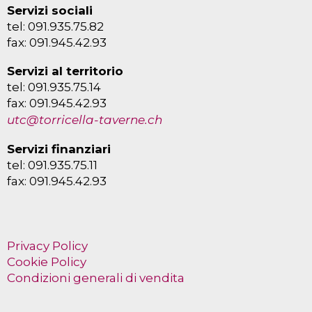
Servizi sociali
tel: 091.935.75.82
fax: 091.945.42.93
Servizi al territorio
tel: 091.935.75.14
fax: 091.945.42.93
utc@torricella-taverne.ch
Servizi finanziari
tel: 091.935.75.11
fax: 091.945.42.93
Privacy Policy
Cookie Policy
Condizioni generali di vendita