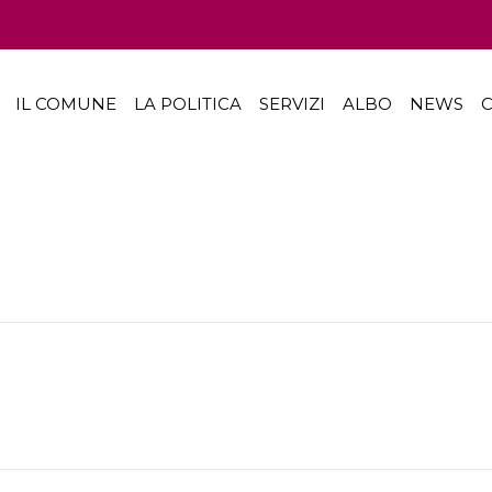
IL COMUNE
LA POLITICA
SERVIZI
ALBO
NEWS
C