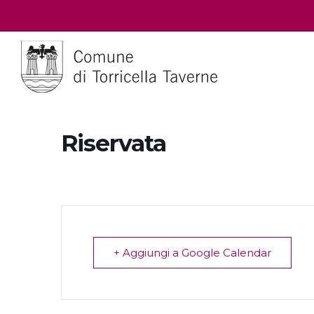
Riservata
+ Aggiungi a Google Calendar