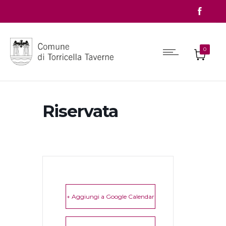
0
Riservata
+ Aggiungi a Google Calendar