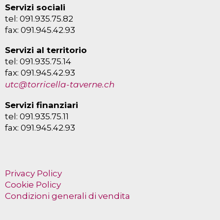
Servizi sociali
tel: 091.935.75.82
fax: 091.945.42.93
Servizi al territorio
tel: 091.935.75.14
fax: 091.945.42.93
utc@torricella-taverne.ch
Servizi finanziari
tel: 091.935.75.11
fax: 091.945.42.93
Privacy Policy
Cookie Policy
Condizioni generali di vendita