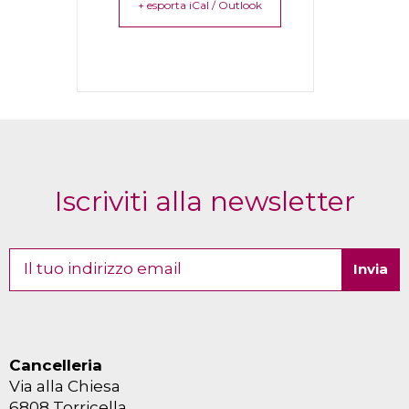
+ esporta iCal / Outlook
Iscriviti alla newsletter
Cancelleria
Via alla Chiesa
6808 Torricella