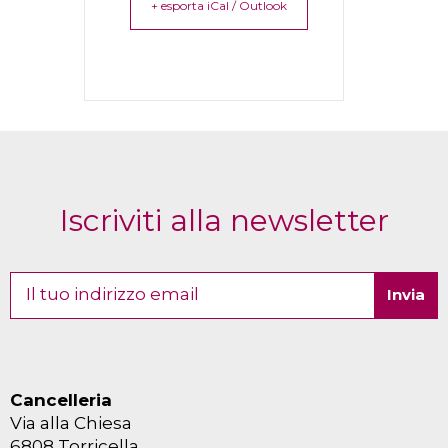
+ esporta iCal / Outlook
Iscriviti alla newsletter
Cancelleria
Via alla Chiesa
6808 Torricella