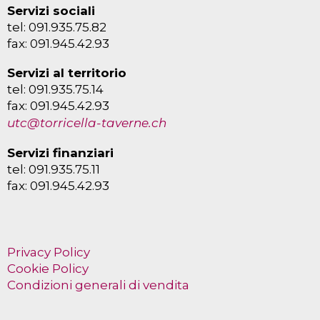
Servizi sociali
tel: 091.935.75.82
fax: 091.945.42.93
Servizi al territorio
tel: 091.935.75.14
fax: 091.945.42.93
utc@torricella-taverne.ch
Servizi finanziari
tel: 091.935.75.11
fax: 091.945.42.93
Privacy Policy
Cookie Policy
Condizioni generali di vendita