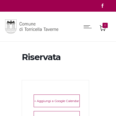
0
Riservata
+ Aggiungi a Google Calendar