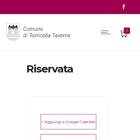
0
Riservata
+ Aggiungi a Google Calendar