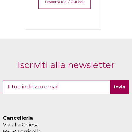
+ esporta iCal / Outlook
Iscriviti alla newsletter
Cancelleria
Via alla Chiesa
6808 Torricella