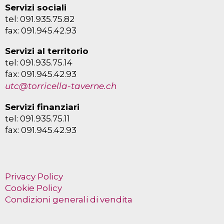
Servizi sociali
tel: 091.935.75.82
fax: 091.945.42.93
Servizi al territorio
tel: 091.935.75.14
fax: 091.945.42.93
utc@torricella-taverne.ch
Servizi finanziari
tel: 091.935.75.11
fax: 091.945.42.93
Privacy Policy
Cookie Policy
Condizioni generali di vendita