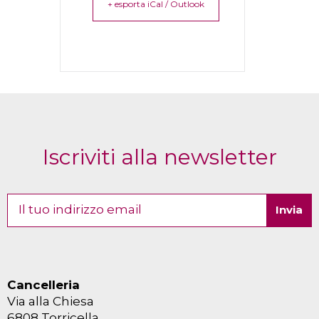
+ esporta iCal / Outlook
Iscriviti alla newsletter
Cancelleria
Via alla Chiesa
6808 Torricella