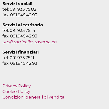
Servizi sociali
tel: 091.935.75.82
fax: 091.945.42.93
Servizi al territorio
tel: 091.935.75.14
fax: 091.945.42.93
utc@torricella-taverne.ch
Servizi finanziari
tel: 091.935.75.11
fax: 091.945.42.93
Privacy Policy
Cookie Policy
Condizioni generali di vendita