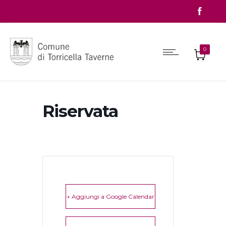
0
Riservata
+ Aggiungi a Google Calendar