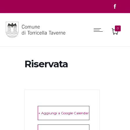
0
Riservata
+ Aggiungi a Google Calendar