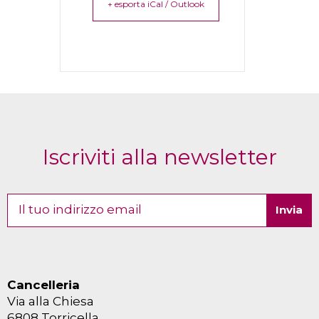
+ esporta iCal / Outlook
Iscriviti alla newsletter
Cancelleria
Via alla Chiesa
6808 Torricella