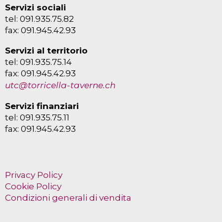
Servizi sociali
tel: 091.935.75.82
fax: 091.945.42.93
Servizi al territorio
tel: 091.935.75.14
fax: 091.945.42.93
utc@torricella-taverne.ch
Servizi finanziari
tel: 091.935.75.11
fax: 091.945.42.93
Privacy Policy
Cookie Policy
Condizioni generali di vendita