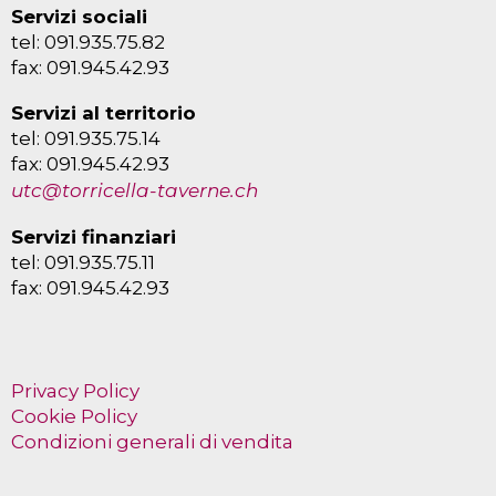
Servizi sociali
tel: 091.935.75.82
fax: 091.945.42.93
Servizi al territorio
tel: 091.935.75.14
fax: 091.945.42.93
utc@torricella-taverne.ch
Servizi finanziari
tel: 091.935.75.11
fax: 091.945.42.93
Privacy Policy
Cookie Policy
Condizioni generali di vendita