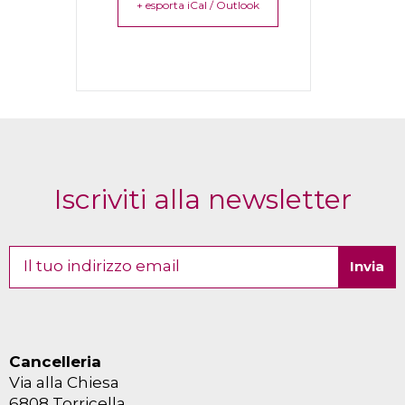
+ esporta iCal / Outlook
Iscriviti alla newsletter
Cancelleria
Via alla Chiesa
6808 Torricella