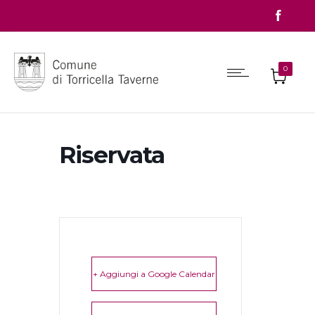
0
Riservata
+ Aggiungi a Google Calendar