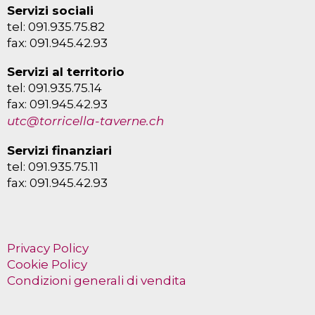
Servizi sociali
tel: 091.935.75.82
fax: 091.945.42.93
Servizi al territorio
tel: 091.935.75.14
fax: 091.945.42.93
utc@torricella-taverne.ch
Servizi finanziari
tel: 091.935.75.11
fax: 091.945.42.93
Privacy Policy
Cookie Policy
Condizioni generali di vendita