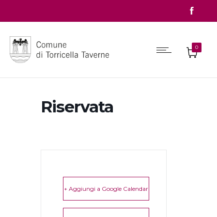
0
Riservata
+ Aggiungi a Google Calendar