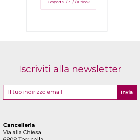
+ esporta iCal / Outlook
Iscriviti alla newsletter
Cancelleria
Via alla Chiesa
6808 Torricella