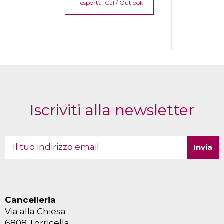
+ esporta iCal / Outlook
Iscriviti alla newsletter
Cancelleria
Via alla Chiesa
6808 Torricella