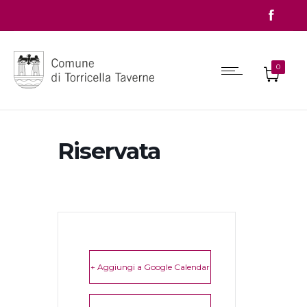
0
Riservata
+ Aggiungi a Google Calendar