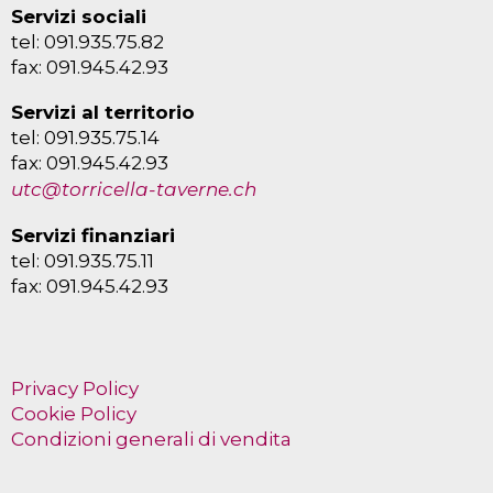
Servizi sociali
tel: 091.935.75.82
fax: 091.945.42.93
Servizi al territorio
tel: 091.935.75.14
fax: 091.945.42.93
utc@torricella-taverne.ch
Servizi finanziari
tel: 091.935.75.11
fax: 091.945.42.93
Privacy Policy
Cookie Policy
Condizioni generali di vendita