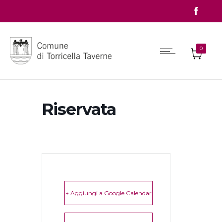
0
Riservata
+ Aggiungi a Google Calendar