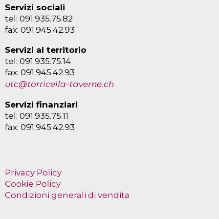
Servizi sociali
tel: 091.935.75.82
fax: 091.945.42.93
Servizi al territorio
tel: 091.935.75.14
fax: 091.945.42.93
utc@torricella-taverne.ch
Servizi finanziari
tel: 091.935.75.11
fax: 091.945.42.93
Privacy Policy
Cookie Policy
Condizioni generali di vendita