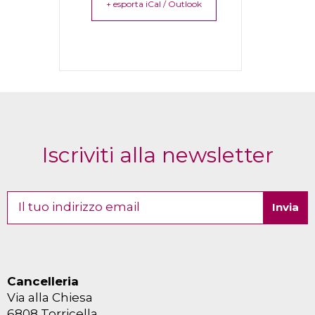
+ esporta iCal / Outlook
Iscriviti alla newsletter
Cancelleria
Via alla Chiesa
6808 Torricella