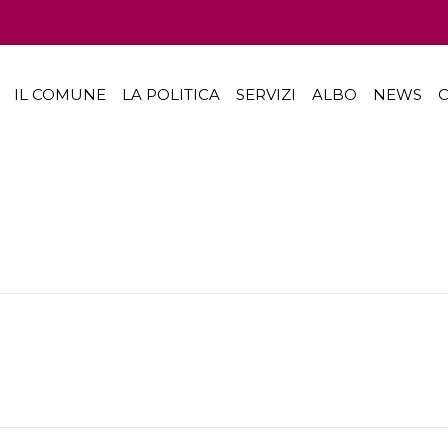
IL COMUNE
LA POLITICA
SERVIZI
ALBO
NEWS
C