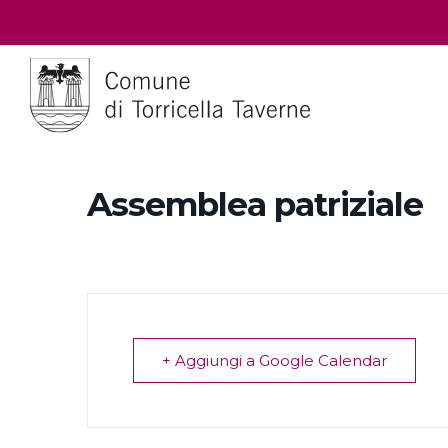
Assemblea patriziale
+ Aggiungi a Google Calendar