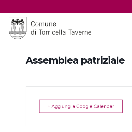
Assemblea patriziale
+ Aggiungi a Google Calendar