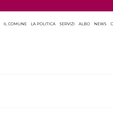
IL COMUNE
LA POLITICA
SERVIZI
ALBO
NEWS
C