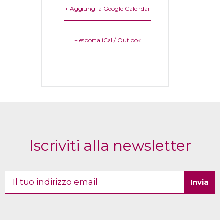
+ Aggiungi a Google Calendar
+ esporta iCal / Outlook
Iscriviti alla newsletter