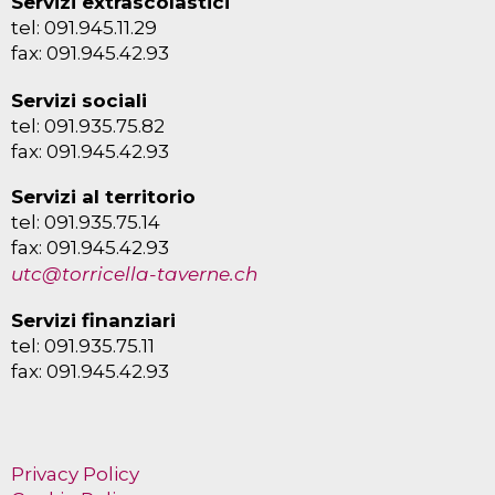
Servizi extrascolastici
tel: 091.945.11.29
fax: 091.945.42.93
Servizi sociali
tel: 091.935.75.82
fax: 091.945.42.93
Servizi al territorio
tel: 091.935.75.14
fax: 091.945.42.93
utc@torricella-taverne.ch
Servizi finanziari
tel: 091.935.75.11
fax: 091.945.42.93
Privacy Policy