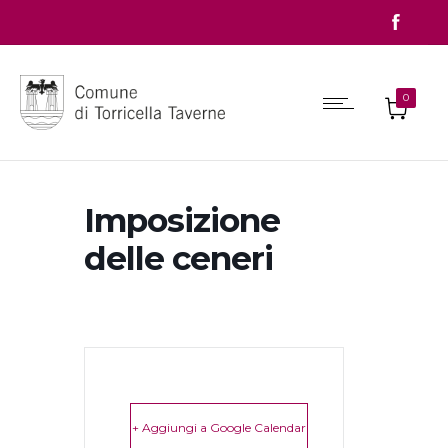
0
Imposizione
delle ceneri
+ Aggiungi a Google Calendar