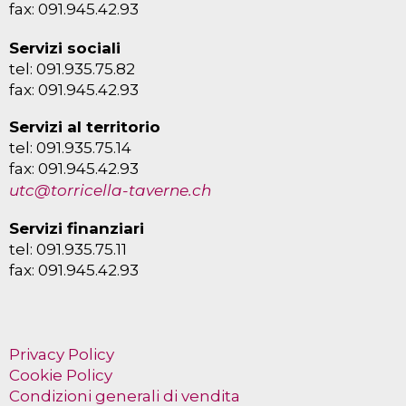
fax: 091.945.42.93
Servizi sociali
tel: 091.935.75.82
fax: 091.945.42.93
Servizi al territorio
tel: 091.935.75.14
fax: 091.945.42.93
utc@torricella-taverne.ch
Servizi finanziari
tel: 091.935.75.11
fax: 091.945.42.93
Privacy Policy
Cookie Policy
Condizioni generali di vendita