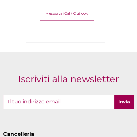
+ esporta iCal / Outlook
Iscriviti alla newsletter
Cancelleria