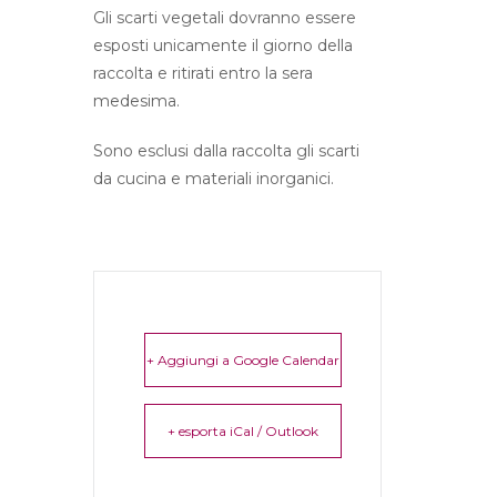
Gli scarti vegetali dovranno essere
esposti unicamente il giorno della
raccolta e ritirati entro la sera
medesima.
Sono esclusi dalla raccolta gli scarti
da cucina e materiali inorganici.
+ Aggiungi a Google Calendar
+ esporta iCal / Outlook