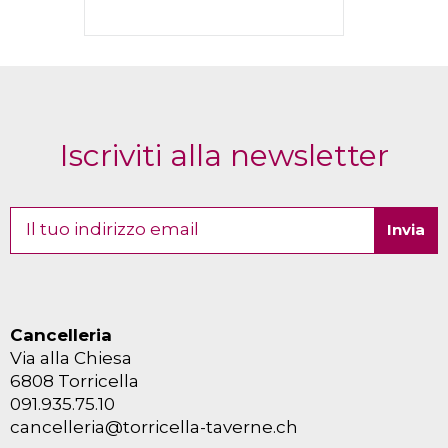
Iscriviti alla newsletter
Cancelleria
Via alla Chiesa
6808 Torricella
091.935.75.10
cancelleria@torricella-taverne.ch