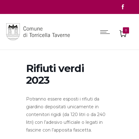
0
Rifiuti verdi
2023
Potranno essere esposti i rifiuti da
giardino depositati unicamente in
contenitori rigidi (da 120 litri o da 240
litri) con l’adesivo ufficiale o legati in
fascine con l’apposita fascetta.