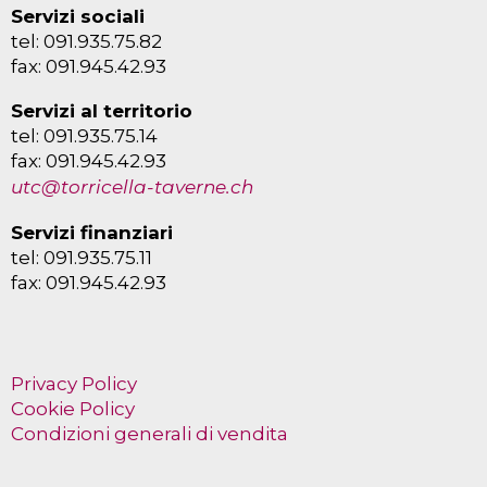
Servizi sociali
tel: 091.935.75.82
fax: 091.945.42.93
Servizi al territorio
tel: 091.935.75.14
fax: 091.945.42.93
utc@torricella-taverne.ch
Servizi finanziari
tel: 091.935.75.11
fax: 091.945.42.93
Privacy Policy
Cookie Policy
Condizioni generali di vendita