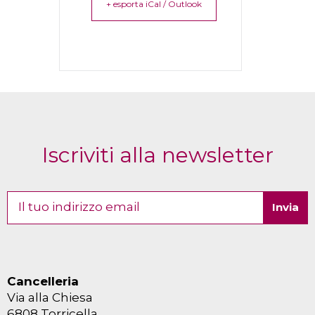
+ esporta iCal / Outlook
Iscriviti alla newsletter
Cancelleria
Via alla Chiesa
6808 Torricella