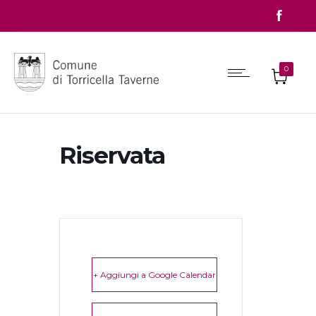
0
Riservata
+ Aggiungi a Google Calendar