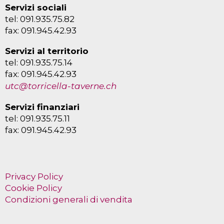
Servizi sociali
tel: 091.935.75.82
fax: 091.945.42.93
Servizi al territorio
tel: 091.935.75.14
fax: 091.945.42.93
utc@torricella-taverne.ch
Servizi finanziari
tel: 091.935.75.11
fax: 091.945.42.93
Privacy Policy
Cookie Policy
Condizioni generali di vendita