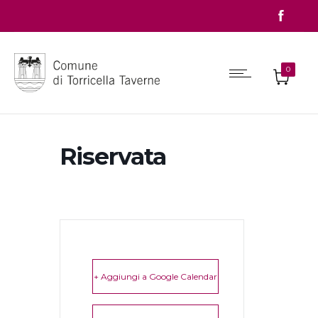
0
Riservata
+ Aggiungi a Google Calendar