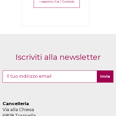
+ esporta iCal / Outlook
Iscriviti alla newsletter
Cancelleria
Via alla Chiesa
6808 Torricella