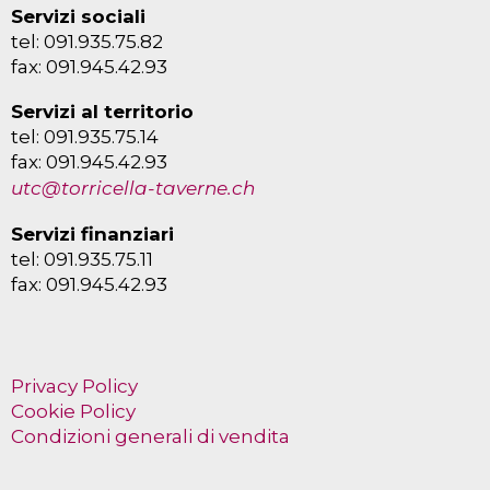
Servizi sociali
tel: 091.935.75.82
fax: 091.945.42.93
Servizi al territorio
tel: 091.935.75.14
fax: 091.945.42.93
utc@torricella-taverne.ch
Servizi finanziari
tel: 091.935.75.11
fax: 091.945.42.93
Privacy Policy
Cookie Policy
Condizioni generali di vendita