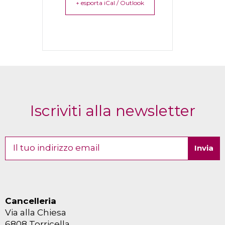
+ esporta iCal / Outlook
Iscriviti alla newsletter
Cancelleria
Via alla Chiesa
6808 Torricella