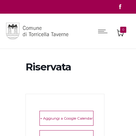
0
Riservata
+ Aggiungi a Google Calendar