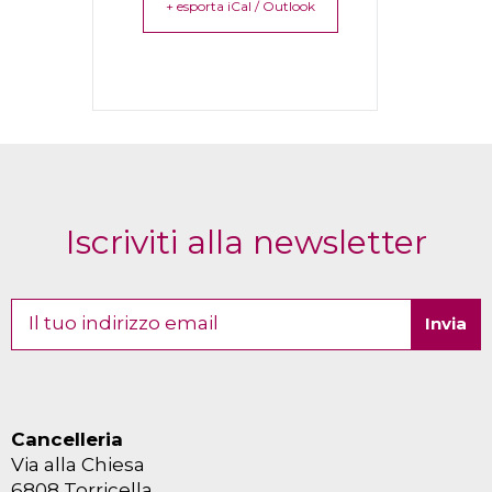
+ esporta iCal / Outlook
Iscriviti alla newsletter
Cancelleria
Via alla Chiesa
6808 Torricella