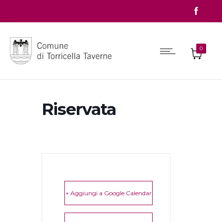
0
Riservata
+ Aggiungi a Google Calendar