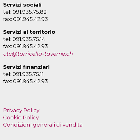
Servizi sociali
tel: 091.935.75.82
fax: 091.945.42.93
Servizi al territorio
tel: 091.935.75.14
fax: 091.945.42.93
utc@torricella-taverne.ch
Servizi finanziari
tel: 091.935.75.11
fax: 091.945.42.93
Privacy Policy
Cookie Policy
Condizioni generali di vendita