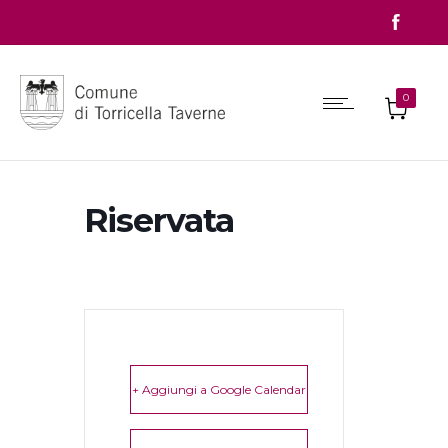
0
Riservata
+ Aggiungi a Google Calendar