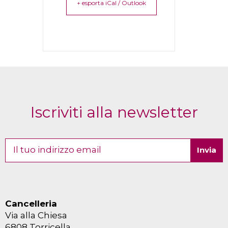
+ esporta iCal / Outlook
Iscriviti alla newsletter
Cancelleria
Via alla Chiesa
6808 Torricella