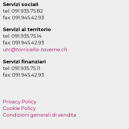
Servizi sociali
tel: 091.935.75.82
fax: 091.945.42.93
Servizi al territorio
tel: 091.935.75.14
fax: 091.945.42.93
utc@torricella-taverne.ch
Servizi finanziari
tel: 091.935.75.11
fax: 091.945.42.93
Privacy Policy
Cookie Policy
Condizioni generali di vendita