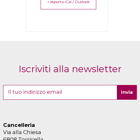
+ esporta iCal / Outlook
Iscriviti alla newsletter
Cancelleria
Via alla Chiesa
6808 Torricella