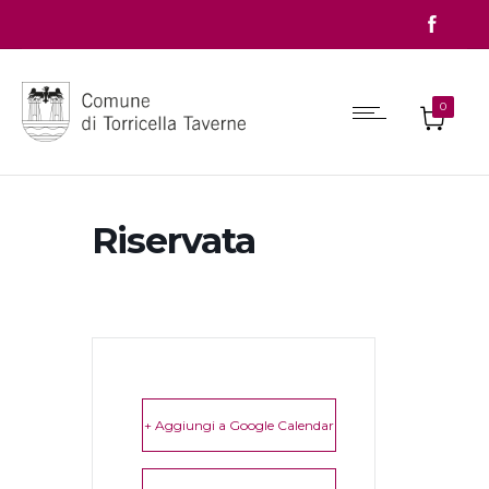
0
Riservata
+ Aggiungi a Google Calendar