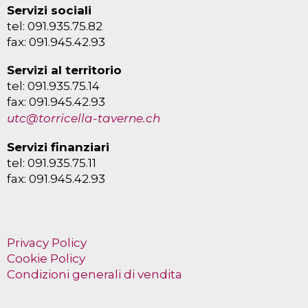
Servizi sociali
tel: 091.935.75.82
fax: 091.945.42.93
Servizi al territorio
tel: 091.935.75.14
fax: 091.945.42.93
utc@torricella-taverne.ch
Servizi finanziari
tel: 091.935.75.11
fax: 091.945.42.93
Privacy Policy
Cookie Policy
Condizioni generali di vendita