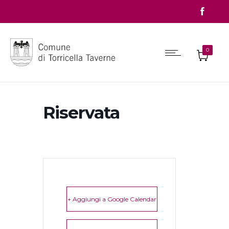
0
Riservata
+ Aggiungi a Google Calendar