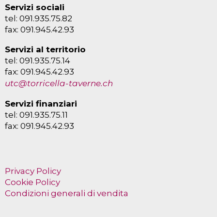
Servizi sociali
tel: 091.935.75.82
fax: 091.945.42.93
Servizi al territorio
tel: 091.935.75.14
fax: 091.945.42.93
utc@torricella-taverne.ch
Servizi finanziari
tel: 091.935.75.11
fax: 091.945.42.93
Privacy Policy
Cookie Policy
Condizioni generali di vendita