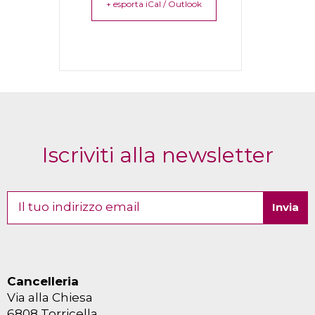
+ esporta iCal / Outlook
Iscriviti alla newsletter
Cancelleria
Via alla Chiesa
6808 Torricella